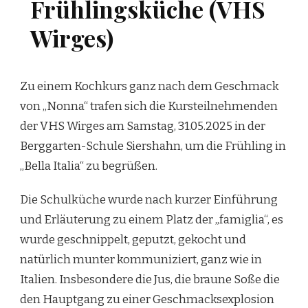
Frühlingsküche (VHS
Wirges)
Zu einem Kochkurs ganz nach dem Geschmack
von „Nonna“ trafen sich die Kursteilnehmenden
der VHS Wirges am Samstag, 31.05.2025 in der
Berggarten-Schule Siershahn, um die Frühling in
„Bella Italia“ zu begrüßen.
Die Schulküche wurde nach kurzer Einführung
und Erläuterung zu einem Platz der „famiglia“, es
wurde geschnippelt, geputzt, gekocht und
natürlich munter kommuniziert, ganz wie in
Italien. Insbesondere die Jus, die braune Soße die
den Hauptgang zu einer Geschmacksexplosion