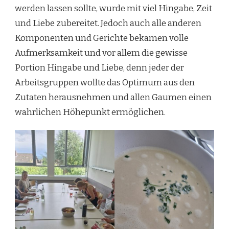
werden lassen sollte, wurde mit viel Hingabe, Zeit
und Liebe zubereitet. Jedoch auch alle anderen
Komponenten und Gerichte bekamen volle
Aufmerksamkeit und vor allem die gewisse
Portion Hingabe und Liebe, denn jeder der
Arbeitsgruppen wollte das Optimum aus den
Zutaten herausnehmen und allen Gaumen einen
wahrlichen Höhepunkt ermöglichen.