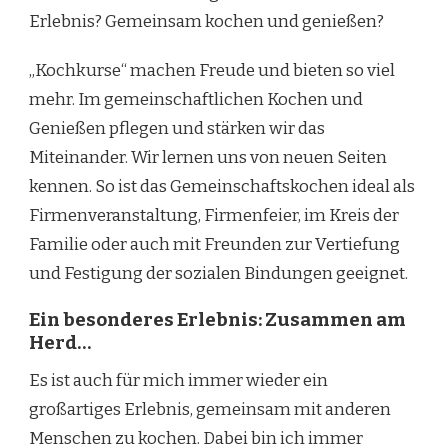
Erlebnis? Gemeinsam kochen und genießen?
„Kochkurse“ machen Freude und bieten so viel
mehr. Im gemeinschaftlichen Kochen und
Genießen pflegen und stärken wir das
Miteinander. Wir lernen uns von neuen Seiten
kennen. So ist das Gemeinschaftskochen ideal als
Firmenveranstaltung, Firmenfeier, im Kreis der
Familie oder auch mit Freunden zur Vertiefung
und Festigung der sozialen Bindungen geeignet.
Ein besonderes Erlebnis: Zusammen am
Herd…
Es ist auch für mich immer wieder ein
großartiges Erlebnis, gemeinsam mit anderen
Menschen zu kochen. Dabei bin ich immer