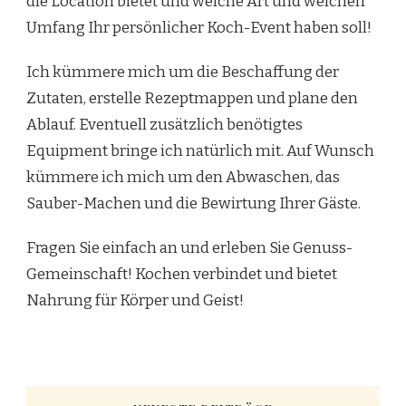
die Location bietet und welche Art und welchen
Umfang Ihr persönlicher Koch-Event haben soll!
Ich kümmere mich um die Beschaffung der
Zutaten, erstelle Rezeptmappen und plane den
Ablauf. Eventuell zusätzlich benötigtes
Equipment bringe ich natürlich mit. Auf Wunsch
kümmere ich mich um den Abwaschen, das
Sauber-Machen und die Bewirtung Ihrer Gäste.
Fragen Sie einfach an und erleben Sie Genuss-
Gemeinschaft! Kochen verbindet und bietet
Nahrung für Körper und Geist!