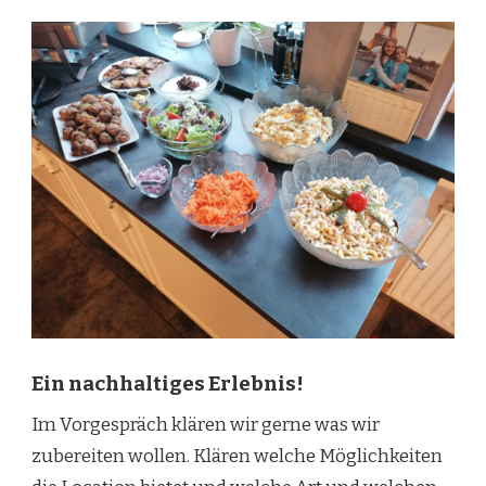
Ein nachhaltiges Erlebnis!
Im Vorgespräch klären wir gerne was wir
zubereiten wollen. Klären welche Möglichkeiten