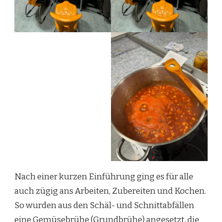
Nach einer kurzen Einführung ging es für alle
auch zügig ans Arbeiten, Zubereiten und Kochen.
So wurden aus den Schäl- und Schnittabfällen
eine Gemüsebrühe (Grundbrühe) angesetzt, die