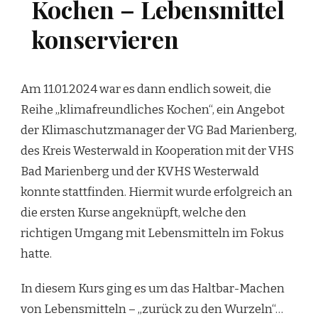
Kochen – Lebensmittel
konservieren
Am 11.01.2024 war es dann endlich soweit, die
Reihe „klimafreundliches Kochen“, ein Angebot
der Klimaschutzmanager der VG Bad Marienberg,
des Kreis Westerwald in Kooperation mit der VHS
Bad Marienberg und der KVHS Westerwald
konnte stattfinden. Hiermit wurde erfolgreich an
die ersten Kurse angeknüpft, welche den
richtigen Umgang mit Lebensmitteln im Fokus
hatte.
In diesem Kurs ging es um das Haltbar-Machen
von Lebensmitteln – „zurück zu den Wurzeln“…