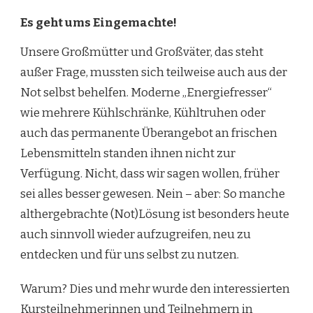
Es geht ums Eingemachte!
Unsere Großmütter und Großväter, das steht
außer Frage, mussten sich teilweise auch aus der
Not selbst behelfen. Moderne „Energiefresser“
wie mehrere Kühlschränke, Kühltruhen oder
auch das permanente Überangebot an frischen
Lebensmitteln standen ihnen nicht zur
Verfügung. Nicht, dass wir sagen wollen, früher
sei alles besser gewesen. Nein – aber: So manche
althergebrachte (Not)Lösung ist besonders heute
auch sinnvoll wieder aufzugreifen, neu zu
entdecken und für uns selbst zu nutzen.
Warum? Dies und mehr wurde den interessierten
Kursteilnehmerinnen und Teilnehmern in