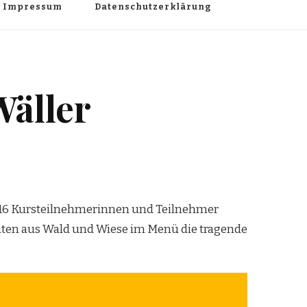
Impressum
Datenschutzerklärung
Wäller
t 16 Kursteilnehmerinnen und Teilnehmer
taten aus Wald und Wiese im Menü die tragende