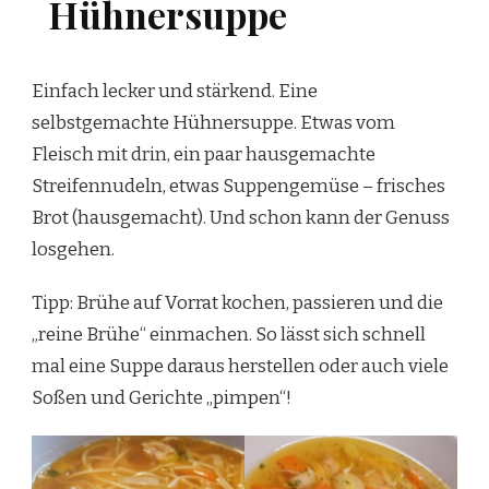
Hühnersuppe
Einfach lecker und stärkend. Eine
selbstgemachte Hühnersuppe. Etwas vom
Fleisch mit drin, ein paar hausgemachte
Streifennudeln, etwas Suppengemüse – frisches
Brot (hausgemacht). Und schon kann der Genuss
losgehen.
Tipp: Brühe auf Vorrat kochen, passieren und die
„reine Brühe“ einmachen. So lässt sich schnell
mal eine Suppe daraus herstellen oder auch viele
Soßen und Gerichte „pimpen“!